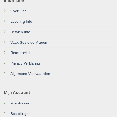
Informatie
Over Ons
Levering Info
Betalen Info
Vaak Gestelde Vragen
Retourbeleid
Privacy Verklaring
Algemene Voorwaarden
Mijn Account
Mijn Account
Bestellingen