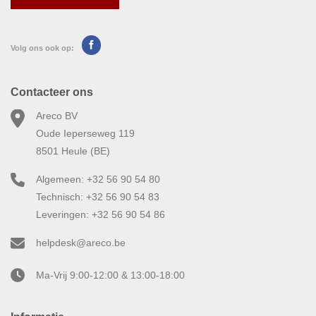
Volg ons ook op:
Contacteer ons
Areco BV
Oude Ieperseweg 119
8501 Heule (BE)
Algemeen: +32 56 90 54 80
Technisch: +32 56 90 54 83
Leveringen: +32 56 90 54 86
helpdesk@areco.be
Ma-Vrij 9:00-12:00 & 13:00-18:00