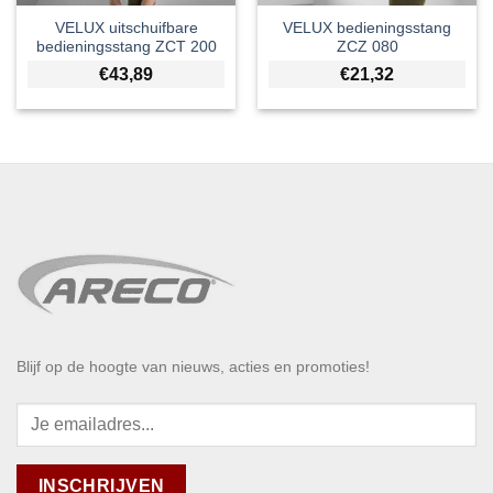
VELUX uitschuifbare
VELUX bedieningsstang
bedieningsstang ZCT 200
ZCZ 080
€
43,89
€
21,32
Blijf op de hoogte van nieuws, acties en promoties!