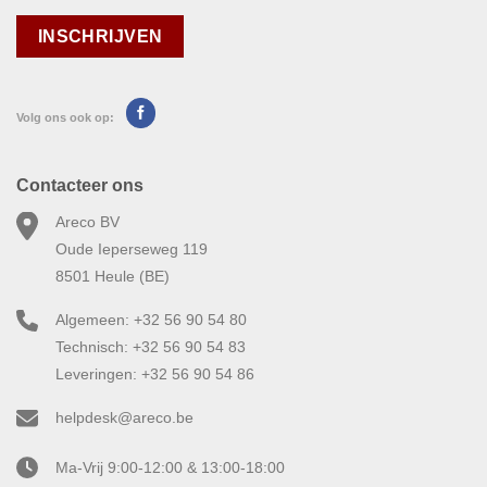
Volg ons ook op:
Contacteer ons
Areco BV
Oude Ieperseweg 119
8501 Heule (BE)
Algemeen: +32 56 90 54 80
Technisch: +32 56 90 54 83
Leveringen: +32 56 90 54 86
helpdesk@areco.be
Ma-Vrij 9:00-12:00 & 13:00-18:00