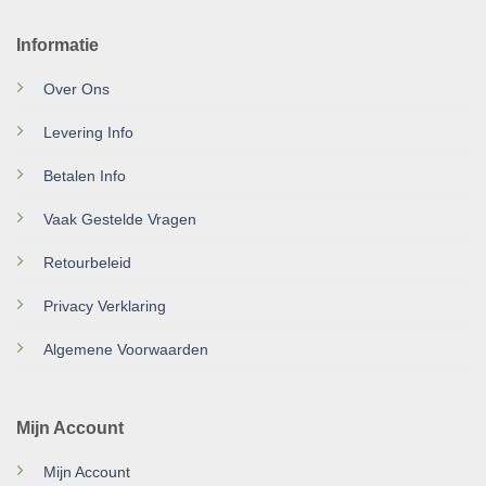
Informatie
Over Ons
Levering Info
Betalen Info
Vaak Gestelde Vragen
Retourbeleid
Privacy Verklaring
Algemene Voorwaarden
Mijn Account
Mijn Account