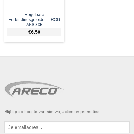
Regelbare
verbindingsgeleider – ROB
AK9.335
€
6,50
Blijf op de hoogte van nieuws, acties en promoties!