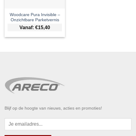
Woodcare Pura Invisible –
Onzichtbare Parketvernis
Vanaf:
€
15,40
Blijf op de hoogte van nieuws, acties en promoties!