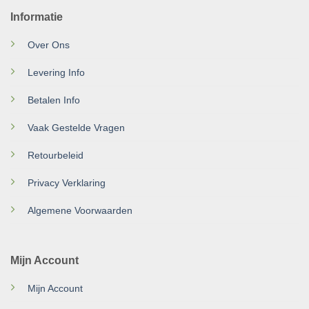
Informatie
Over Ons
Levering Info
Betalen Info
Vaak Gestelde Vragen
Retourbeleid
Privacy Verklaring
Algemene Voorwaarden
Mijn Account
Mijn Account