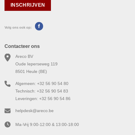
Volg ons ook op:
Contacteer ons
Areco BV
Oude Ieperseweg 119
8501 Heule (BE)
Algemeen: +32 56 90 54 80
Technisch: +32 56 90 54 83
Leveringen: +32 56 90 54 86
helpdesk@areco.be
Ma-Vrij 9:00-12:00 & 13:00-18:00