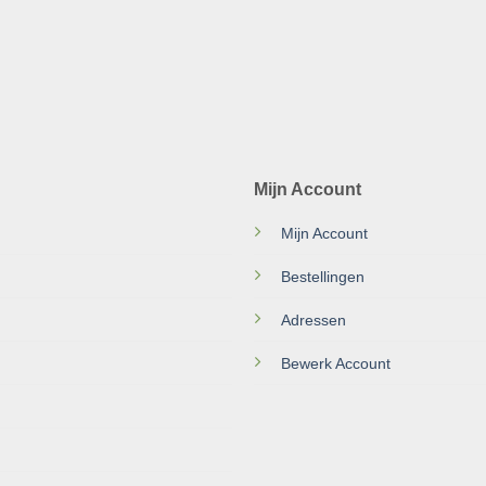
Mijn Account
Mijn Account
Bestellingen
Adressen
Bewerk Account