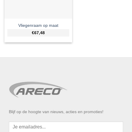
Vliegenraam op maat
€67,48
Blijf op de hoogte van nieuws, acties en promoties!