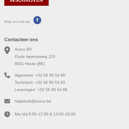
Volg ons ook op:
Contacteer ons
Areco BV
Oude Ieperseweg 119
8501 Heule (BE)
Algemeen: +32 56 90 54 80
Technisch: +32 56 90 54 83
Leveringen: +32 56 90 54 86
helpdesk@areco.be
Ma-Vrij 9:00-12:00 & 13:00-18:00