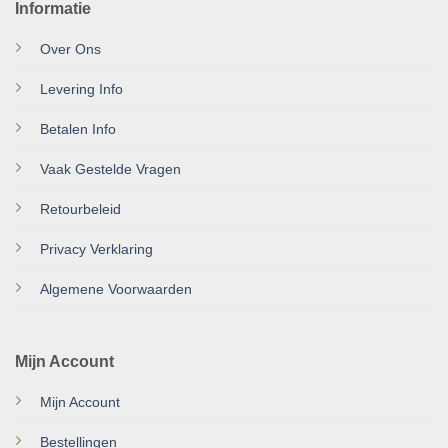
Informatie
Over Ons
Levering Info
Betalen Info
Vaak Gestelde Vragen
Retourbeleid
Privacy Verklaring
Algemene Voorwaarden
Mijn Account
Mijn Account
Bestellingen