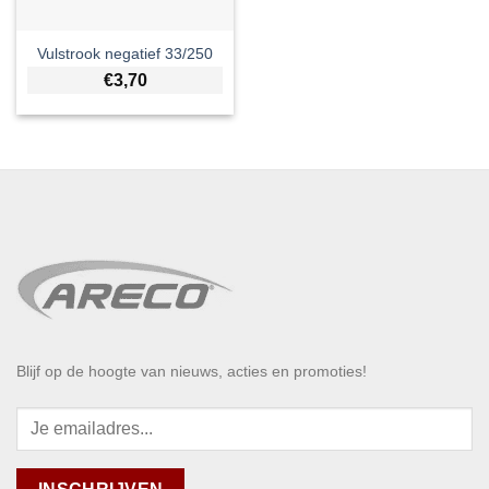
Vulstrook negatief 33/250
€
3,70
Blijf op de hoogte van nieuws, acties en promoties!