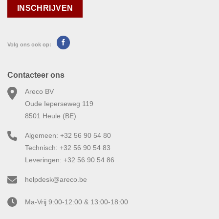
Volg ons ook op:
Contacteer ons
Areco BV
Oude Ieperseweg 119
8501 Heule (BE)
Algemeen: +32 56 90 54 80
Technisch: +32 56 90 54 83
Leveringen: +32 56 90 54 86
helpdesk@areco.be
Ma-Vrij 9:00-12:00 & 13:00-18:00