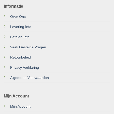
Informatie
Over Ons
Levering Info
Betalen Info
Vaak Gestelde Vragen
Retourbeleid
Privacy Verklaring
Algemene Voorwaarden
Mijn Account
Mijn Account