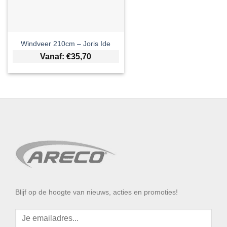
Windveer 210cm – Joris Ide
Vanaf:
€
35,70
Blijf op de hoogte van nieuws, acties en promoties!