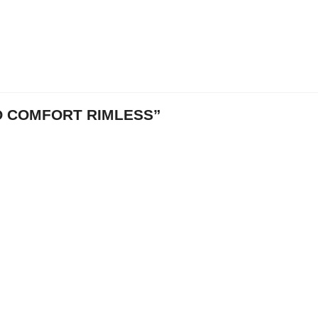
 COMFORT RIMLESS”