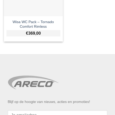
Wisa WC Pack – Tornado
Comfort Rimless
€
369,00
Blijf op de hoogte van nieuws, acties en promoties!