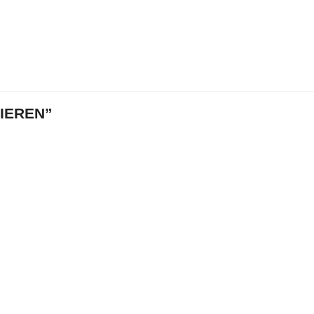
IEREN”