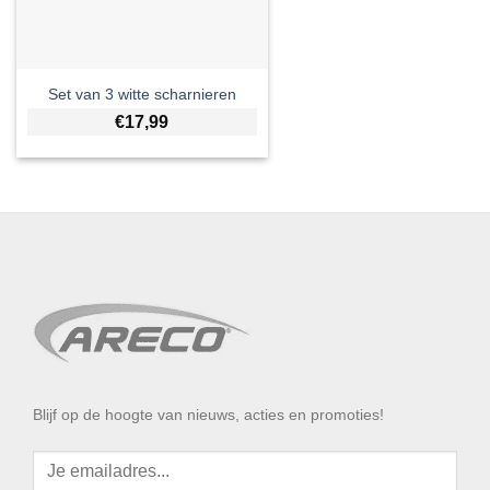
Set van 3 witte scharnieren
€
17,99
Blijf op de hoogte van nieuws, acties en promoties!