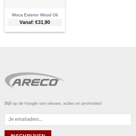
Woca Exterior Wood Oil
Vanaf:
€
31,90
Blijf op de hoogte van nieuws, acties en promoties!