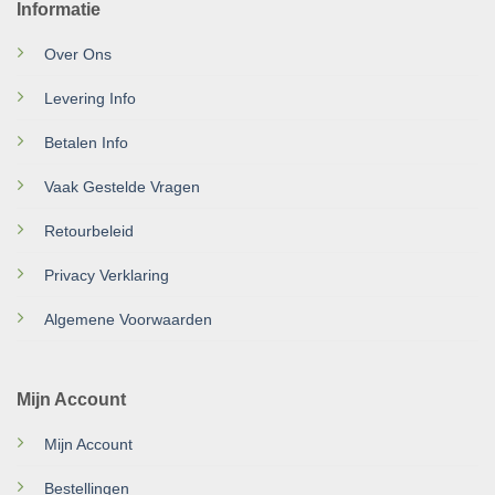
Informatie
Over Ons
Levering Info
Betalen Info
Vaak Gestelde Vragen
Retourbeleid
Privacy Verklaring
Algemene Voorwaarden
Mijn Account
Mijn Account
Bestellingen