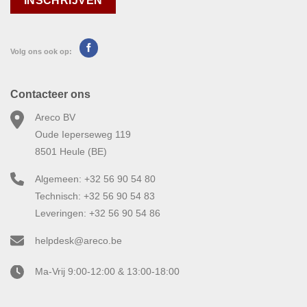
Volg ons ook op:
Contacteer ons
Areco BV
Oude Ieperseweg 119
8501 Heule (BE)
Algemeen: +32 56 90 54 80
Technisch: +32 56 90 54 83
Leveringen: +32 56 90 54 86
helpdesk@areco.be
Ma-Vrij 9:00-12:00 & 13:00-18:00