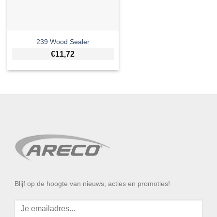
239 Wood Sealer
€
11,72
Blijf op de hoogte van nieuws, acties en promoties!