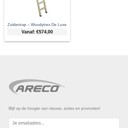
Zoldertrap – Woodytrex De Luxe
Vanaf:
€
574,00
Blijf op de hoogte van nieuws, acties en promoties!