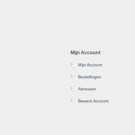
Mijn Account
Mijn Account
Bestellingen
Adressen
Bewerk Account