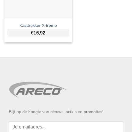
Kasttrekker X-treme
€
16,92
Blijf op de hoogte van nieuws, acties en promoties!