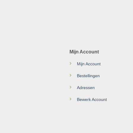
Mijn Account
Mijn Account
Bestellingen
Adressen
Bewerk Account