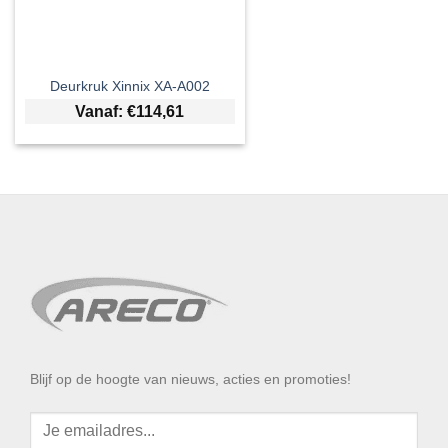
Deurkruk Xinnix XA-A002
Vanaf:
€
114,61
Blijf op de hoogte van nieuws, acties en promoties!