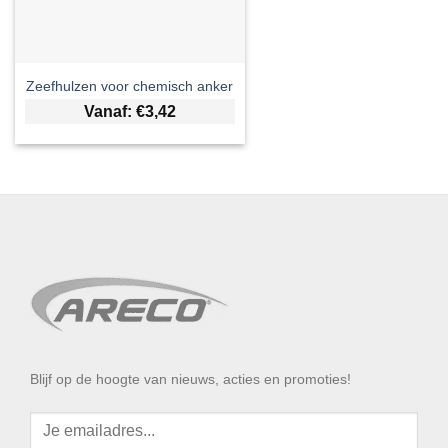
Zeefhulzen voor chemisch anker
Vanaf:
€
3,42
Blijf op de hoogte van nieuws, acties en promoties!