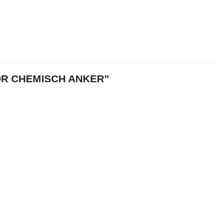
R CHEMISCH ANKER”