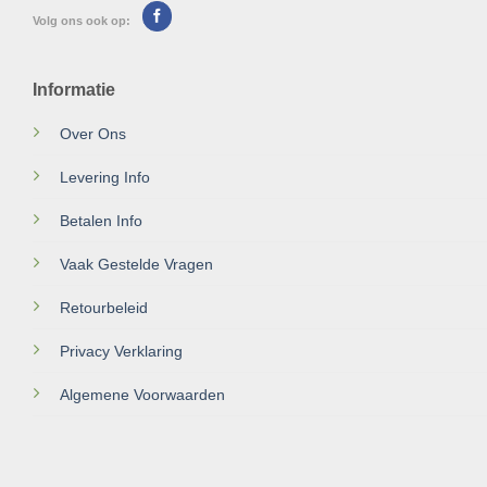
Volg ons ook op:
Informatie
Over Ons
Levering Info
Betalen Info
Vaak Gestelde Vragen
Retourbeleid
Privacy Verklaring
Algemene Voorwaarden