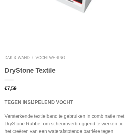
DAK & WAND
/
VOCHTWERING
DryStone Textile
€
7,59
TEGEN INSIJPELEND VOCHT
Versterkende textielband te gebruiken in combinatie met
DryStone Rubber om scheuroverbruggend te werken bij
het creëren van een waterafstotende barrière tegen