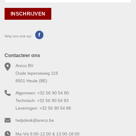
Volg ons ook op:
Contacteer ons
Areco BV
Oude Ieperseweg 119
8501 Heule (BE)
Algemeen: +32 56 90 54 80
Technisch: +32 56 90 54 83
Leveringen: +32 56 90 54 86
helpdesk@areco.be
Ma-Vrij 9:00-12:00 & 13:00-18:00