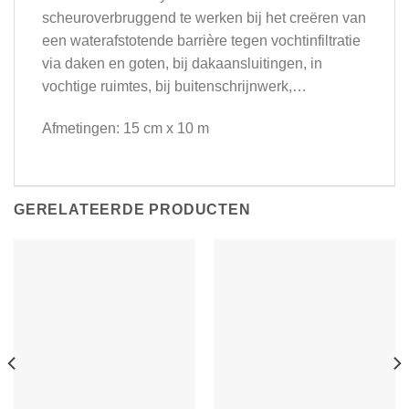
scheuroverbruggend te werken bij het creëren van
een waterafstotende barrière tegen vochtinfiltratie
via daken en goten, bij dakaansluitingen, in
vochtige ruimtes, bij buitenschrijnwerk,…
Afmetingen: 15 cm x 10 m
GERELATEERDE PRODUCTEN