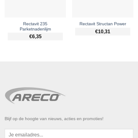
Rectavit 235
Rectavit Structan Power
Parketnadenlijm
€
10,31
€
6,35
Blijf op de hoogte van nieuws, acties en promoties!