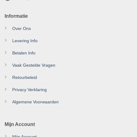
Informatie
Over Ons
Levering Info
Betalen Info
Vaak Gestelde Vragen
Retourbeleid
Privacy Verklaring
Algemene Voorwaarden
Mijn Account
Mijn Account