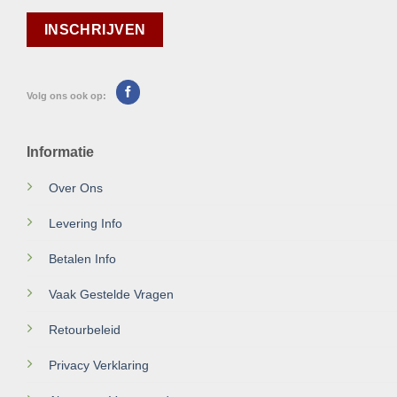
Volg ons ook op:
Informatie
Over Ons
Levering Info
Betalen Info
Vaak Gestelde Vragen
Retourbeleid
Privacy Verklaring