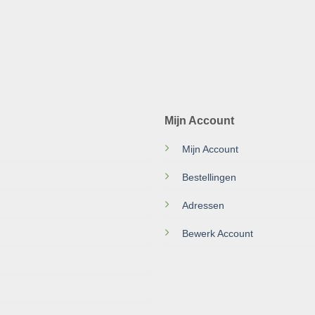
Mijn Account
Mijn Account
Bestellingen
Adressen
Bewerk Account