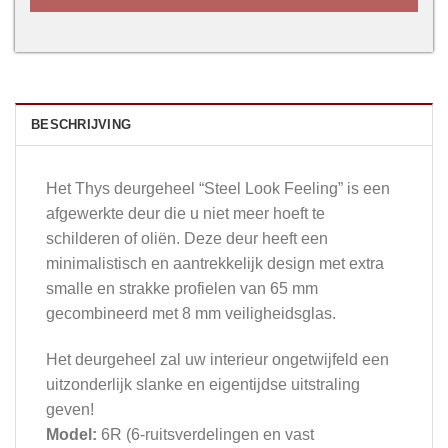
BESCHRIJVING
Het Thys deurgeheel “Steel Look Feeling” is een
afgewerkte deur die u niet meer hoeft te
schilderen of oliën. Deze deur heeft een
minimalistisch en aantrekkelijk design met extra
smalle en strakke profielen van 65 mm
gecombineerd met 8 mm veiligheidsglas.
Het deurgeheel zal uw interieur ongetwijfeld een
uitzonderlijk slanke en eigentijdse uitstraling
geven!
Model:
6R (6-ruitsverdelingen en vast