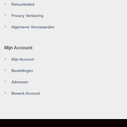
Retourbeleid
Privacy Verklaring
Algemene Voorwaarden
Mijn Account
Mijn Account
Bestellingen
Adressen
Bewerk Account