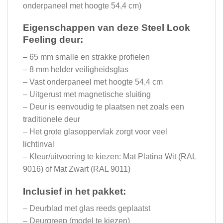
onderpaneel met hoogte 54,4 cm)
Eigenschappen van deze Steel Look
Feeling deur:
– 65 mm smalle en strakke profielen
– 8 mm helder veiligheidsglas
– Vast onderpaneel met hoogte 54,4 cm
– Uitgerust met magnetische sluiting
– Deur is eenvoudig te plaatsen net zoals een
traditionele deur
– Het grote glasoppervlak zorgt voor veel
lichtinval
– Kleur/uitvoering te kiezen: Mat Platina Wit (RAL
9016) of Mat Zwart (RAL 9011)
Inclusief in het pakket:
– Deurblad met glas reeds geplaatst
– Deurgreep (model te kiezen)