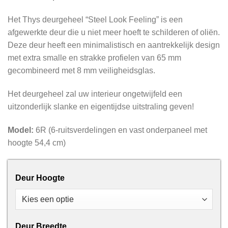
Het Thys deurgeheel “Steel Look Feeling” is een
afgewerkte deur die u niet meer hoeft te schilderen of oliën.
Deze deur heeft een minimalistisch en aantrekkelijk design
met extra smalle en strakke profielen van 65 mm
gecombineerd met 8 mm veiligheidsglas.
Het deurgeheel zal uw interieur ongetwijfeld een
uitzonderlijk slanke en eigentijdse uitstraling geven!
Model:
6R (6-ruitsverdelingen en vast onderpaneel met
hoogte 54,4 cm)
Deur Hoogte
Deur Breedte