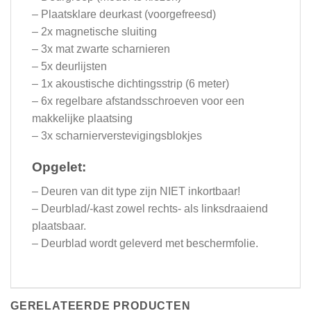
– Plaatsklare deurkast (voorgefreesd)
– 2x magnetische sluiting
– 3x mat zwarte scharnieren
– 5x deurlijsten
– 1x akoustische dichtingsstrip (6 meter)
– 6x regelbare afstandsschroeven voor een
makkelijke plaatsing
– 3x scharnierverstevigingsblokjes
Opgelet:
– Deuren van dit type zijn NIET inkortbaar!
– Deurblad/-kast zowel rechts- als linksdraaiend
plaatsbaar.
– Deurblad wordt geleverd met beschermfolie.
GERELATEERDE PRODUCTEN