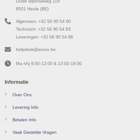
Oude Ieperseweg 119
8501 Heule (BE)
Algemeen: +32 56 90 54 80
Technisch: +32 56 90 54 83
Leveringen: +32 56 90 54 86
helpdesk@areco.be
Ma-Vrij 9:00-12:00 & 13:00-18:00
Informatie
Over Ons
Levering Info
Betalen Info
Vaak Gestelde Vragen