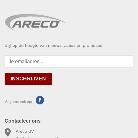
Blijf op de hoogte van nieuws, acties en promoties!
Volg ons ook op:
Contacteer ons
Areco BV