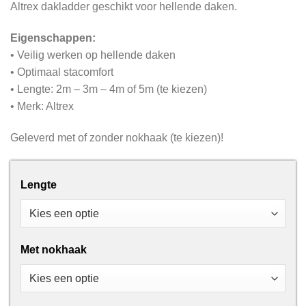
Altrex dakladder geschikt voor hellende daken.
Eigenschappen:
• Veilig werken op hellende daken
• Optimaal stacomfort
• Lengte: 2m – 3m – 4m of 5m (te kiezen)
• Merk: Altrex
Geleverd met of zonder nokhaak (te kiezen)!
Lengte
Met nokhaak