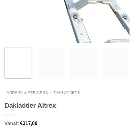
LADDERS & STEIGERS
/
DAKLADDERS
Dakladder Altrex
Vanaf:
€
317,00