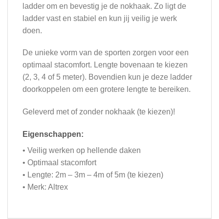
ladder om en bevestig je de nokhaak. Zo ligt de
ladder vast en stabiel en kun jij veilig je werk
doen.
De unieke vorm van de sporten zorgen voor een
optimaal stacomfort. Lengte bovenaan te kiezen
(2, 3, 4 of 5 meter). Bovendien kun je deze ladder
doorkoppelen om een grotere lengte te bereiken.
Geleverd met of zonder nokhaak (te kiezen)!
Eigenschappen:
• Veilig werken op hellende daken
• Optimaal stacomfort
• Lengte: 2m – 3m – 4m of 5m (te kiezen)
• Merk: Altrex