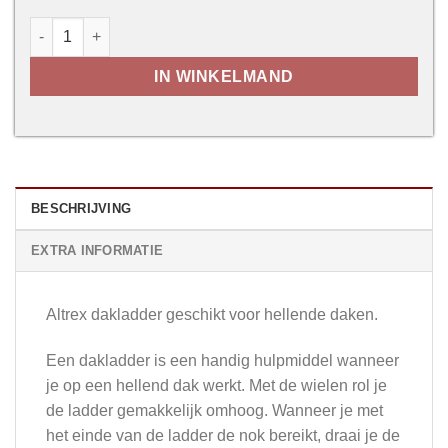
Dakladder Altrex aantal
IN WINKELMAND
BESCHRIJVING
EXTRA INFORMATIE
Altrex dakladder geschikt voor hellende daken.
Een dakladder is een handig hulpmiddel wanneer
je op een hellend dak werkt. Met de wielen rol je
de ladder gemakkelijk omhoog. Wanneer je met
het einde van de ladder de nok bereikt, draai je de