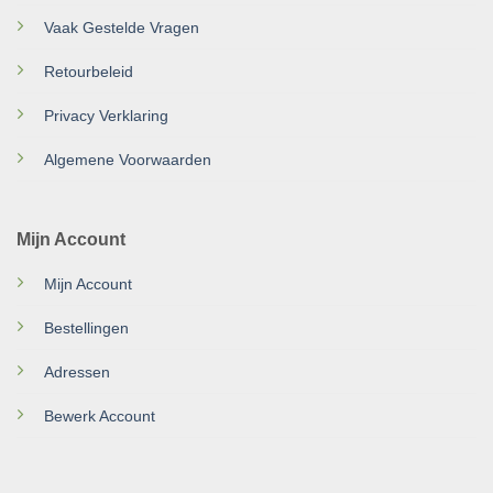
Vaak Gestelde Vragen
Retourbeleid
Privacy Verklaring
Algemene Voorwaarden
Mijn Account
Mijn Account
Bestellingen
Adressen
Bewerk Account