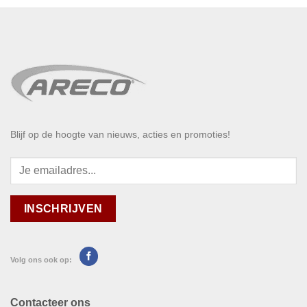
Blijf op de hoogte van nieuws, acties en promoties!
Volg ons ook op:
Contacteer ons