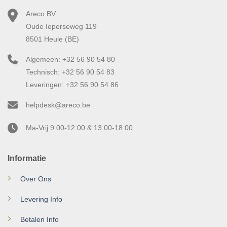
Areco BV
Oude Ieperseweg 119
8501 Heule (BE)
Algemeen: +32 56 90 54 80
Technisch: +32 56 90 54 83
Leveringen: +32 56 90 54 86
helpdesk@areco.be
Ma-Vrij 9:00-12:00 & 13:00-18:00
Informatie
Over Ons
Levering Info
Betalen Info