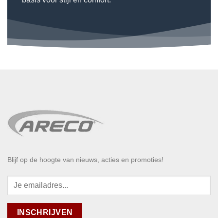
Blijf op de hoogte van nieuws, acties en promoties!