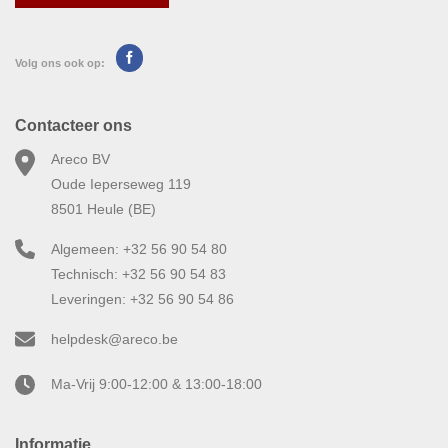
Volg ons ook op:
Contacteer ons
Areco BV
Oude Ieperseweg 119
8501 Heule (BE)
Algemeen: +32 56 90 54 80
Technisch: +32 56 90 54 83
Leveringen: +32 56 90 54 86
helpdesk@areco.be
Ma-Vrij 9:00-12:00 & 13:00-18:00
Informatie