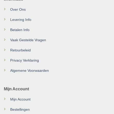
Over Ons
Levering Info
Betalen Info
Vaak Gestelde Vragen
Retourbeleid
Privacy Verklaring
Algemene Voorwaarden
Mijn Account
Mijn Account
Bestellingen