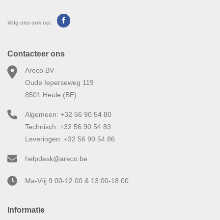
Volg ons ook op:
Contacteer ons
Areco BV
Oude Ieperseweg 119
8501 Heule (BE)
Algemeen: +32 56 90 54 80
Technisch: +32 56 90 54 83
Leveringen: +32 56 90 54 86
helpdesk@areco.be
Ma-Vrij 9:00-12:00 & 13:00-18:00
Informatie