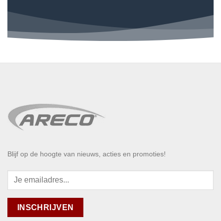
Blijf op de hoogte van nieuws, acties en promoties!