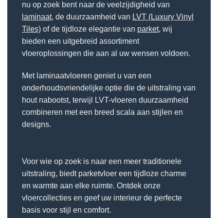
nu op zoek bent naar de veelzijdigheid van
laminaat
, de duurzaamheid van
LVT (Luxury Vinyl
Tiles)
of de tijdloze elegantie van
parket
, wij
bieden een uitgebreid assortiment
vloeroplossingen die aan al uw wensen voldoen.
Met laminaatvloeren geniet u van een
onderhoudsvriendelijke optie die de uitstraling van
hout nabootst, terwijl LVT-vloeren duurzaamheid
combineren met een breed scala aan stijlen en
designs.
Voor wie op zoek is naar een meer traditionele
uitstraling, biedt parketvloer een tijdloze charme
en warmte aan elke ruimte. Ontdek onze
vloercollecties en geef uw interieur de perfecte
basis voor stijl en comfort.