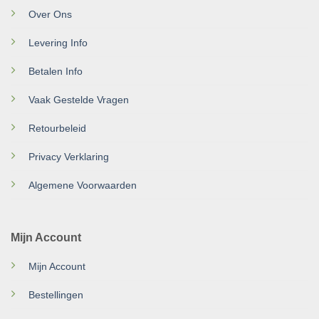
Over Ons
Levering Info
Betalen Info
Vaak Gestelde Vragen
Retourbeleid
Privacy Verklaring
Algemene Voorwaarden
Mijn Account
Mijn Account
Bestellingen