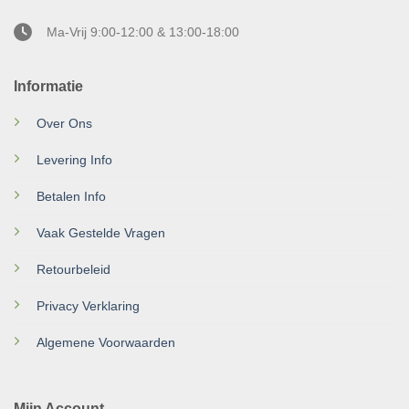
Ma-Vrij 9:00-12:00 & 13:00-18:00
Informatie
Over Ons
Levering Info
Betalen Info
Vaak Gestelde Vragen
Retourbeleid
Privacy Verklaring
Algemene Voorwaarden
Mijn Account