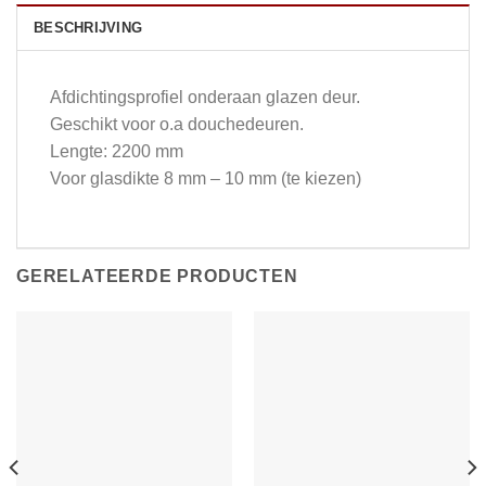
BESCHRIJVING
Afdichtingsprofiel onderaan glazen deur.
Geschikt voor o.a douchedeuren.
Lengte: 2200 mm
Voor glasdikte 8 mm – 10 mm (te kiezen)
GERELATEERDE PRODUCTEN