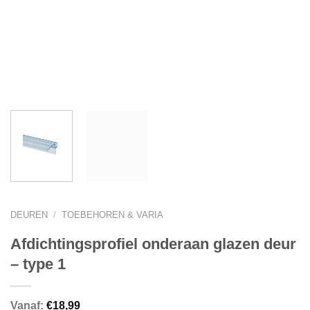
DEUREN
/
TOEBEHOREN & VARIA
Afdichtingsprofiel onderaan glazen deur
– type 1
Vanaf:
€
18,99