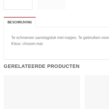
BESCHRIJVING
Te schroeven aanslagstuk met nopjes. Te gebruiken voor
Kleur: chroom mat
GERELATEERDE PRODUCTEN