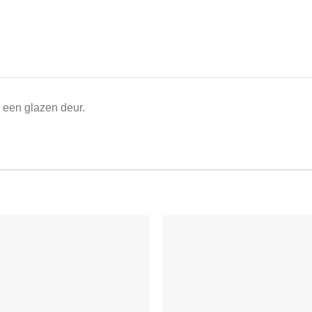
 een glazen deur.