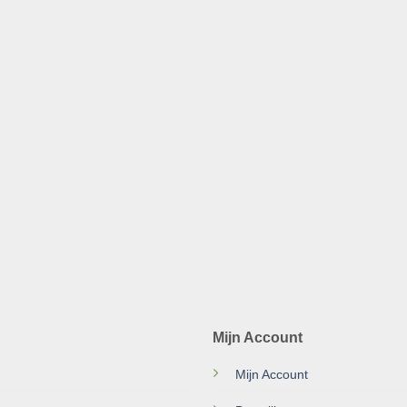
Mijn Account
Mijn Account