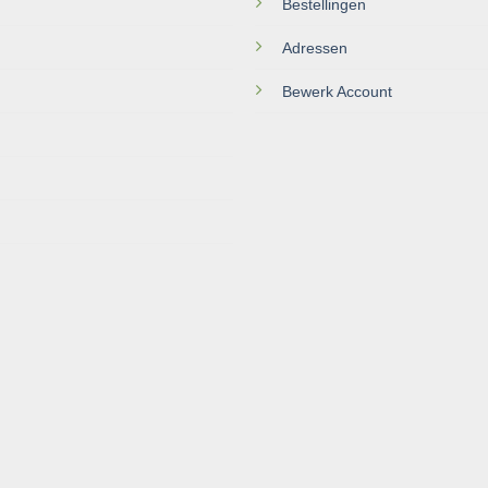
Bestellingen
Adressen
Bewerk Account