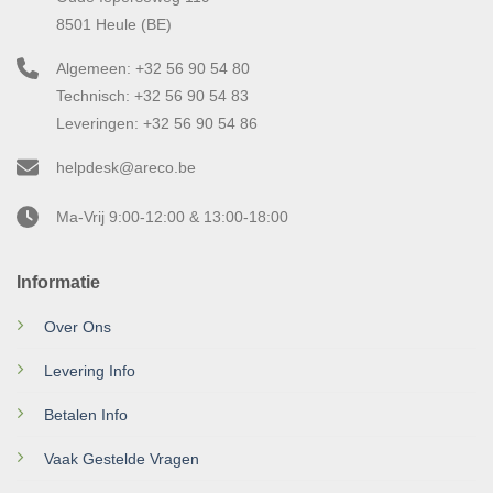
8501 Heule (BE)
Algemeen: +32 56 90 54 80
Technisch: +32 56 90 54 83
Leveringen: +32 56 90 54 86
helpdesk@areco.be
Ma-Vrij 9:00-12:00 & 13:00-18:00
Informatie
Over Ons
Levering Info
Betalen Info
Vaak Gestelde Vragen