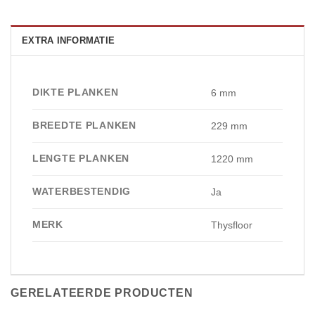
EXTRA INFORMATIE
DIKTE PLANKEN
6 mm
BREEDTE PLANKEN
229 mm
LENGTE PLANKEN
1220 mm
WATERBESTENDIG
Ja
MERK
Thysfloor
GERELATEERDE PRODUCTEN