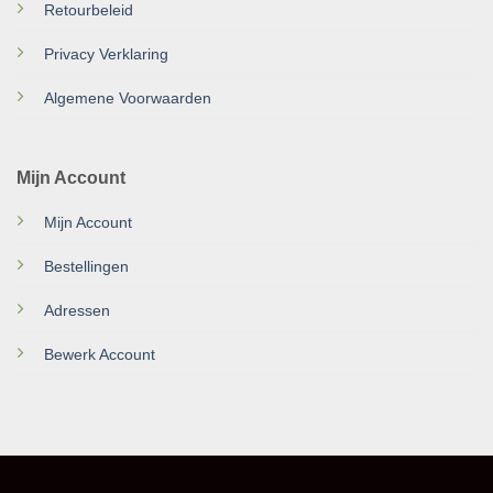
Retourbeleid
Privacy Verklaring
Algemene Voorwaarden
Mijn Account
Mijn Account
Bestellingen
Adressen
Bewerk Account