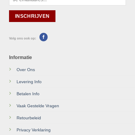
Volg ons ook op:
Informatie
Over Ons
Levering Info
Betalen Info
Vaak Gestelde Vragen
Retourbeleid
Privacy Verklaring