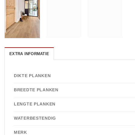
EXTRA INFORMATIE
DIKTE PLANKEN
BREEDTE PLANKEN
LENGTE PLANKEN
WATERBESTENDIG
MERK