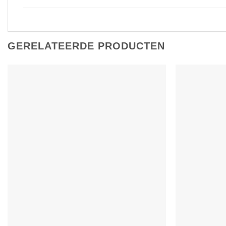
GERELATEERDE PRODUCTEN