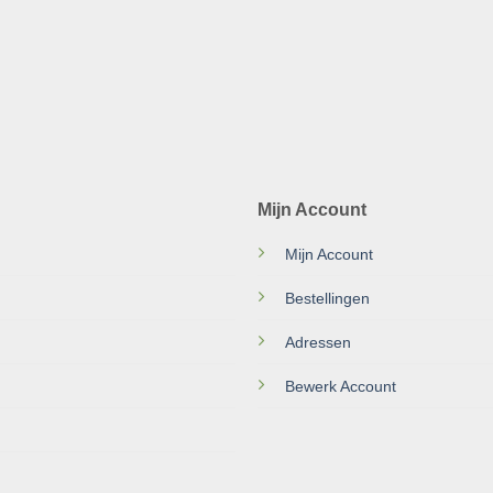
Mijn Account
Mijn Account
Bestellingen
Adressen
Bewerk Account