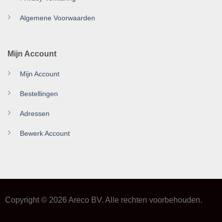
Algemene Voorwaarden
Mijn Account
Mijn Account
Bestellingen
Adressen
Bewerk Account
Copyright © 2026 Areco BV. Alle rechten voorbehouden.