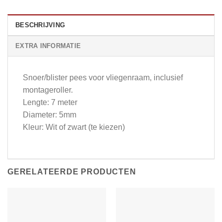
BESCHRIJVING
EXTRA INFORMATIE
Snoer/blister pees voor vliegenraam, inclusief
montageroller.
Lengte: 7 meter
Diameter: 5mm
Kleur: Wit of zwart (te kiezen)
GERELATEERDE PRODUCTEN