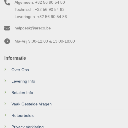
Algemeen: +32 56 90 54 80
Technisch: +32 56 90 54 83
Leveringen: +32 56 90 54 86
helpdesk@areco.be
Ma-Vrij 9:00-12:00 & 13:00-18:00
Informatie
Over Ons
Levering Info
Betalen Info
Vaak Gestelde Vragen
Retourbeleid
Privacy Verklaring