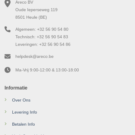
Areco BV
Oude Ieperseweg 119
8501 Heule (BE)
Algemeen: +32 56 90 54 80
Technisch: +32 56 90 54 83
Leveringen: +32 56 90 54 86
helpdesk@areco.be
Ma-Vrij 9:00-12:00 & 13:00-18:00
Informatie
Over Ons
Levering Info
Betalen Info