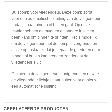
Buispomp voor vliegendeur. Deze pomp zorgt
voor een automatische sluiting van de vliegendeur
nadat je naar binnen of buiten gaat. Op deze
manier hebben de muggen en andere insecten
geen kans om binnen te dringen. Het is mogelijk
om de vliegendeur met de pomp te vergrendelen
als ze openstaat zodat je bepaalde goederen naar
binnen of buiten kan brengen zonder dat de
vliegendeur sluit.
Om hierna de vliegendeur te ontgrendelen duw je
de vliegendeur lichtjes naar buiten voor opnieuw
een automatische sluiting.
GERELATEERDE PRODUCTEN