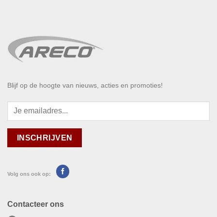
Blijf op de hoogte van nieuws, acties en promoties!
Volg ons ook op:
Contacteer ons