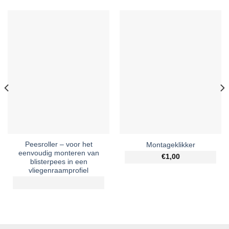
Peesroller – voor het
Montageklikker
eenvoudig monteren van
€1,00
blisterpees in een
vliegenraamprofiel