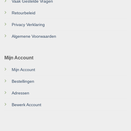
Vaak Gestelde Vragen
Retourbeleid
Privacy Verklaring
Algemene Voorwaarden
Mijn Account
Mijn Account
Bestellingen
Adressen
Bewerk Account