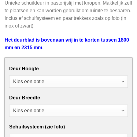
Unieke schuifdeur in pastorijstijl met knopen. Makkelijk zelf
te plaatsen en kan worden gebruikt om ruimte te besparen.
Inclusief schuifsysteem en paar trekkers zoals op foto (in
inox of zwart).
Het deurblad is bovenaan vrij in te korten tussen 1800
mm en 2315 mm.
Deur Hoogte
Deur Breedte
Schuifsysteem (zie foto)