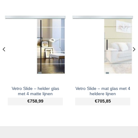
Vetro Slide – helder glas
Vetro Slide – mat glas met 4
met 4 matte lijnen
heldere lijnen
€758,99
€705,85