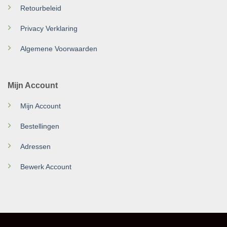
Retourbeleid
Privacy Verklaring
Algemene Voorwaarden
Mijn Account
Mijn Account
Bestellingen
Adressen
Bewerk Account