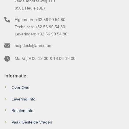
Oude Ieperseweg 119
8501 Heule (BE)
Algemeen: +32 56 90 54 80
Technisch: +32 56 90 54 83
Leveringen: +32 56 90 54 86
helpdesk@areco.be
Ma-Vrij 9:00-12:00 & 13:00-18:00
Informatie
Over Ons
Levering Info
Betalen Info
Vaak Gestelde Vragen