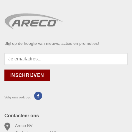
Blijf op de hoogte van nieuws, acties en promoties!
Volg ons ook op:
Contacteer ons
Areco BV