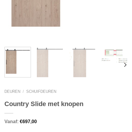
DEUREN
/
SCHUIFDEUREN
Country Slide met knopen
Vanaf:
€
697,00