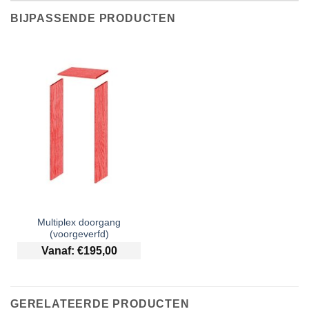
BIJPASSENDE PRODUCTEN
Multiplex doorgang
(voorgeverfd)
Vanaf:
€
195,00
GERELATEERDE PRODUCTEN