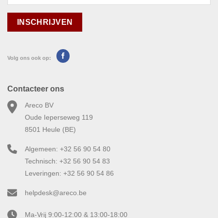
Volg ons ook op:
Contacteer ons
Areco BV
Oude Ieperseweg 119
8501 Heule (BE)
Algemeen: +32 56 90 54 80
Technisch: +32 56 90 54 83
Leveringen: +32 56 90 54 86
helpdesk@areco.be
Ma-Vrij 9:00-12:00 & 13:00-18:00