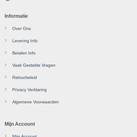
Informatie
Over Ons
Levering Info
Betalen Info
Vaak Gestelde Vragen
Retourbeleid
Privacy Verklaring
Algemene Voorwaarden
Mijn Account
Mijn Account