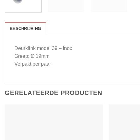
BESCHRIJVING
Deurklink model 39 – Inox
Greep: Ø 19mm
Verpakt per paar
GERELATEERDE PRODUCTEN