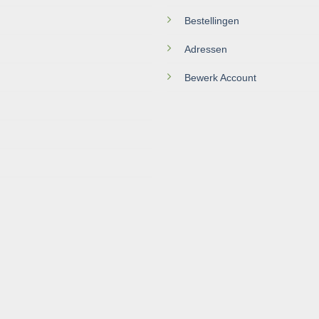
Bestellingen
Adressen
Bewerk Account