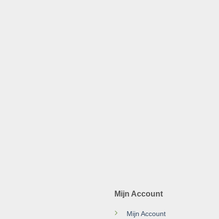
Mijn Account
Mijn Account