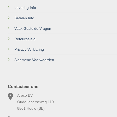
Levering Info
Betalen Info
Vaak Gestelde Vragen
Retourbeleid
Privacy Verklaring
Algemene Voorwaarden
Contacteer ons
Areco BV
Oude Ieperseweg 119
8501 Heule (BE)