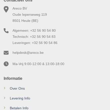
Contacteer ons
Areco BV
Oude Ieperseweg 119
8501 Heule (BE)
Algemeen: +32 56 90 54 80
Technisch: +32 56 90 54 83
Leveringen: +32 56 90 54 86
helpdesk@areco.be
Ma-Vrij 9:00-12:00 & 13:00-18:00
Informatie
Over Ons
Levering Info
Betalen Info