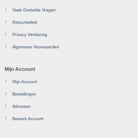
Vaak Gestelde Vragen
Retourbeleid
Privacy Verklaring
Algemene Voorwaarden
Mijn Account
Mijn Account
Bestellingen
Adressen
Bewerk Account