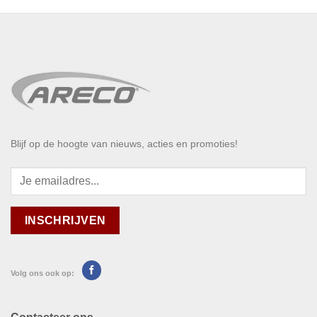
Blijf op de hoogte van nieuws, acties en promoties!
Volg ons ook op: