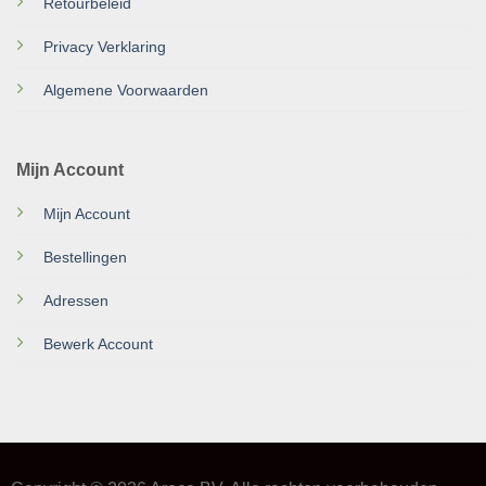
Retourbeleid
Privacy Verklaring
Algemene Voorwaarden
Mijn Account
Mijn Account
Bestellingen
Adressen
Bewerk Account