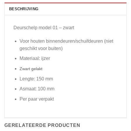
BESCHRIJVING
Deurschelp model 01 – zwart
Voor houten binnendeuren/schuifdeuren (niet
geschikt voor buiten)
Materiaal: ijzer
Zwart gelakt
Lengte: 150 mm
Asmaat: 100 mm
Per paar verpakt
GERELATEERDE PRODUCTEN