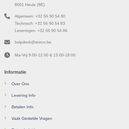
8501 Heule (BE)
Algemeen: +32 56 90 54 80
Technisch: +32 56 90 54 83
Leveringen: +32 56 90 54 86
helpdesk@areco.be
Ma-Vrij 9:00-12:00 & 13:00-18:00
Informatie
Over Ons
Levering Info
Betalen Info
Vaak Gestelde Vragen