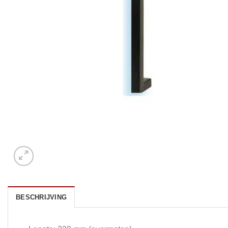
BESCHRIJVING