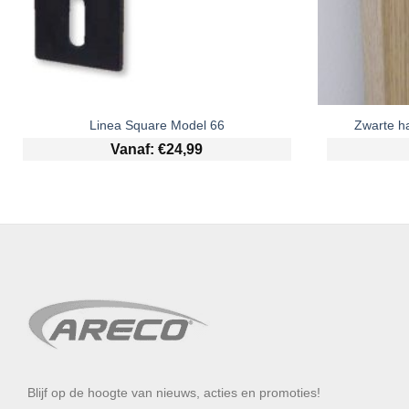
Linea Square Model 66
Zwarte h
Vanaf:
€
24,99
Blijf op de hoogte van nieuws, acties en promoties!