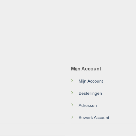
Mijn Account
Mijn Account
Bestellingen
Adressen
Bewerk Account