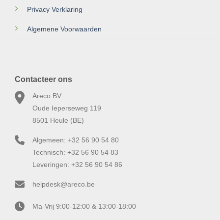
Privacy Verklaring
Algemene Voorwaarden
Contacteer ons
Areco BV
Oude Ieperseweg 119
8501 Heule (BE)
Algemeen: +32 56 90 54 80
Technisch: +32 56 90 54 83
Leveringen: +32 56 90 54 86
helpdesk@areco.be
Ma-Vrij 9:00-12:00 & 13:00-18:00