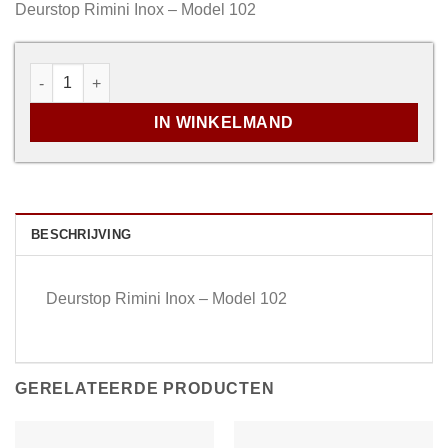
Deurstop Rimini Inox – Model 102
Deurstop Rimini Inox - Model 102 aantal
IN WINKELMAND
BESCHRIJVING
Deurstop Rimini Inox – Model 102
GERELATEERDE PRODUCTEN