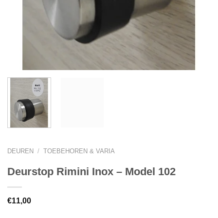
DEUREN
/
TOEBEHOREN & VARIA
Deurstop Rimini Inox – Model 102
€
11,00