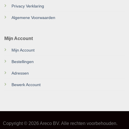
Privacy Verklaring
Algemene Voorwaarden
Mijn Account
Mijn Account
Bestellingen
Adressen
Bewerk Account
Copyright © 2026 Areco BV. Alle rechten voorbehouden.