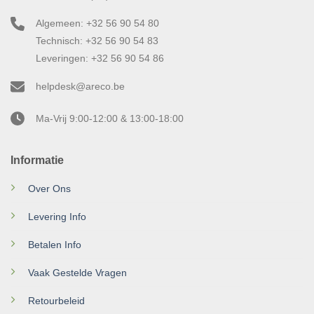
Algemeen: +32 56 90 54 80
Technisch: +32 56 90 54 83
Leveringen: +32 56 90 54 86
helpdesk@areco.be
Ma-Vrij 9:00-12:00 & 13:00-18:00
Informatie
Over Ons
Levering Info
Betalen Info
Vaak Gestelde Vragen
Retourbeleid