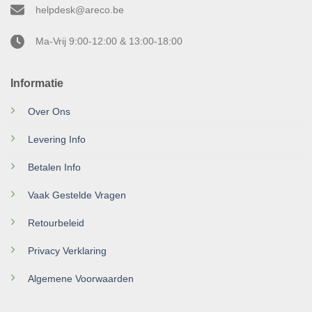
helpdesk@areco.be
Ma-Vrij 9:00-12:00 & 13:00-18:00
Informatie
Over Ons
Levering Info
Betalen Info
Vaak Gestelde Vragen
Retourbeleid
Privacy Verklaring
Algemene Voorwaarden