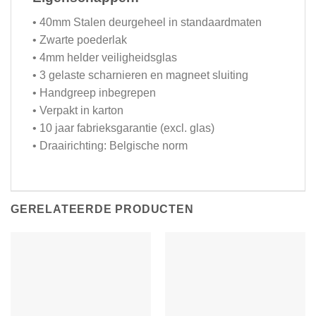
• 40mm Stalen deurgeheel in standaardmaten
• Zwarte poederlak
• 4mm helder veiligheidsglas
• 3 gelaste scharnieren en magneet sluiting
• Handgreep inbegrepen
• Verpakt in karton
• 10 jaar fabrieksgarantie (excl. glas)
• Draairichting: Belgische norm
GERELATEERDE PRODUCTEN