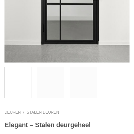
DEUREN
/
STALEN DEUREN
Elegant – Stalen deurgeheel