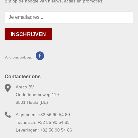
Blijf op de hoogte van nieuws, acties en promoties!
Volg ons ook op:
Contacteer ons
Areco BV
Oude Ieperseweg 119
8501 Heule (BE)
Algemeen: +32 56 90 54 80
Technisch: +32 56 90 54 83
Leveringen: +32 56 90 54 86