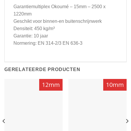
Garantiemultiplex Okoumé – 15mm – 2500 x
1220mm
Geschikt voor binnen-en buitenschrijnwerk
Densiteit: 450 kg/m³
Garantie: 10 jaar
Normering: EN 314-2/3 EN 636-3
GERELATEERDE PRODUCTEN
12mm
10mm