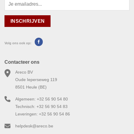
Volg ons ook op:
Contacteer ons
Areco BV
Oude Ieperseweg 119
8501 Heule (BE)
Algemeen: +32 56 90 54 80
Technisch: +32 56 90 54 83
Leveringen: +32 56 90 54 86
helpdesk@areco.be