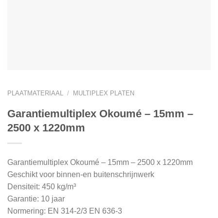
PLAATMATERIAAL
/
MULTIPLEX PLATEN
Garantiemultiplex Okoumé – 15mm –
2500 x 1220mm
Garantiemultiplex Okoumé – 15mm – 2500 x 1220mm
Geschikt voor binnen-en buitenschrijnwerk
Densiteit: 450 kg/m³
Garantie: 10 jaar
Normering: EN 314-2/3 EN 636-3