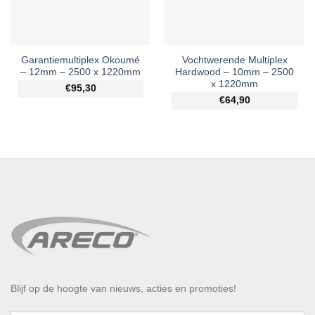
Garantiemultiplex Okoumé
Vochtwerende Multiplex
– 12mm – 2500 x 1220mm
Hardwood – 10mm – 2500
x 1220mm
€95,30
€64,90
Blijf op de hoogte van nieuws, acties en promoties!