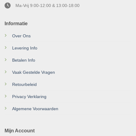
Ma-Vrij 9:00-12:00 & 13:00-18:00
Informatie
Over Ons
Levering Info
Betalen Info
Vaak Gestelde Vragen
Retourbeleid
Privacy Verklaring
Algemene Voorwaarden
Mijn Account