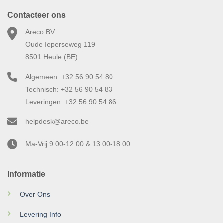
Contacteer ons
Areco BV
Oude Ieperseweg 119
8501 Heule (BE)
Algemeen: +32 56 90 54 80
Technisch: +32 56 90 54 83
Leveringen: +32 56 90 54 86
helpdesk@areco.be
Ma-Vrij 9:00-12:00 & 13:00-18:00
Informatie
Over Ons
Levering Info