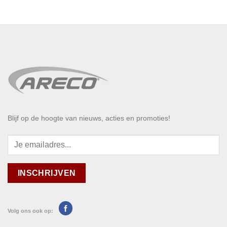
Blijf op de hoogte van nieuws, acties en promoties!
Volg ons ook op: