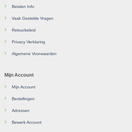
Betalen Info
Vaak Gestelde Vragen
Retourbeleid
Privacy Verklaring
Algemene Voorwaarden
Mijn Account
Mijn Account
Bestellingen
Adressen
Bewerk Account