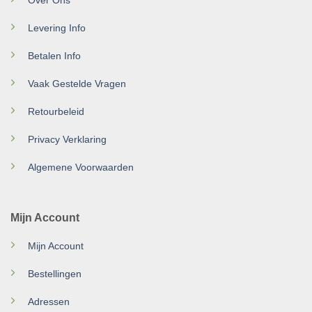
Levering Info
Betalen Info
Vaak Gestelde Vragen
Retourbeleid
Privacy Verklaring
Algemene Voorwaarden
Mijn Account
Mijn Account
Bestellingen
Adressen