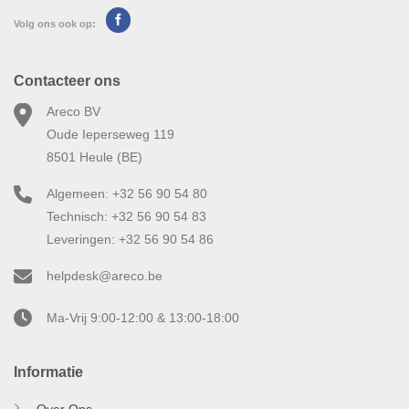
Volg ons ook op:
Contacteer ons
Areco BV
Oude Ieperseweg 119
8501 Heule (BE)
Algemeen: +32 56 90 54 80
Technisch: +32 56 90 54 83
Leveringen: +32 56 90 54 86
helpdesk@areco.be
Ma-Vrij 9:00-12:00 & 13:00-18:00
Informatie
Over Ons