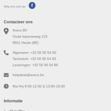
Volg ons ook op:
Contacteer ons
Areco BV
Oude Ieperseweg 119
8501 Heule (BE)
Algemeen: +32 56 90 54 80
Technisch: +32 56 90 54 83
Leveringen: +32 56 90 54 86
helpdesk@areco.be
Ma-Vrij 9:00-12:00 & 13:00-18:00
Informatie
Over Ons