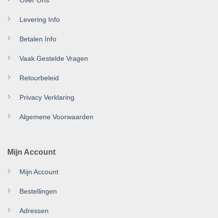
Levering Info
Betalen Info
Vaak Gestelde Vragen
Retourbeleid
Privacy Verklaring
Algemene Voorwaarden
Mijn Account
Mijn Account
Bestellingen
Adressen