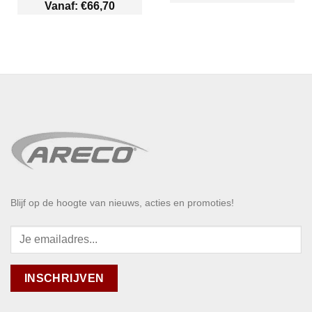
Vanaf:
€
66,70
Blijf op de hoogte van nieuws, acties en promoties!