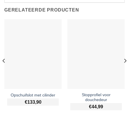
GERELATEERDE PRODUCTEN
Stopprofiel voor
Opschuifslot met cilinder
douchedeur
€
133,90
€
44,99