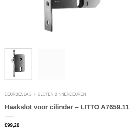
DEURBESLAG
/
SLOTEN BINNENDEUREN
Haakslot voor cilinder – LITTO A7659.11
€
99,20