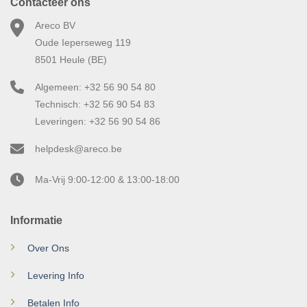
Contacteer ons
Areco BV
Oude Ieperseweg 119
8501 Heule (BE)
Algemeen: +32 56 90 54 80
Technisch: +32 56 90 54 83
Leveringen: +32 56 90 54 86
helpdesk@areco.be
Ma-Vrij 9:00-12:00 & 13:00-18:00
Informatie
Over Ons
Levering Info
Betalen Info