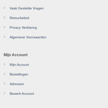
Vaak Gestelde Vragen
Retourbeleid
Privacy Verklaring
Algemene Voorwaarden
Mijn Account
Mijn Account
Bestellingen
Adressen
Bewerk Account