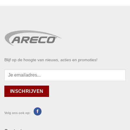
Blijf op de hoogte van nieuws, acties en promoties!
Volg ons ook op: