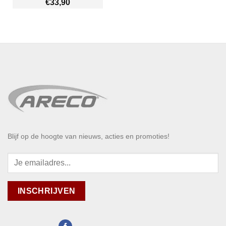
€
33,90
Blijf op de hoogte van nieuws, acties en promoties!