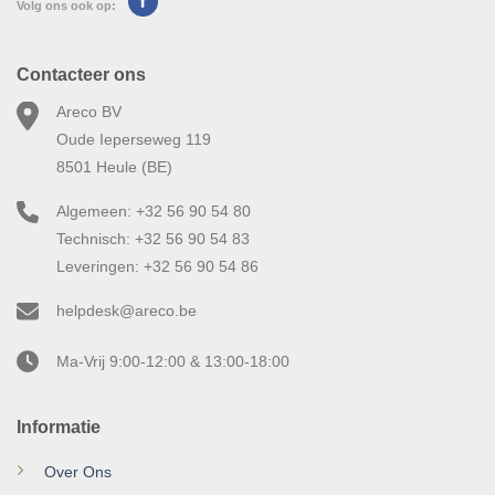
Volg ons ook op:
Contacteer ons
Areco BV
Oude Ieperseweg 119
8501 Heule (BE)
Algemeen: +32 56 90 54 80
Technisch: +32 56 90 54 83
Leveringen: +32 56 90 54 86
helpdesk@areco.be
Ma-Vrij 9:00-12:00 & 13:00-18:00
Informatie
Over Ons