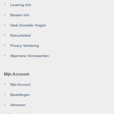
Levering Info
Betalen Info
Vaak Gestelde Vragen
Retourbeleid
Privacy Verklaring
Algemene Voorwaarden
Mijn Account
Mijn Account
Bestellingen
Adressen