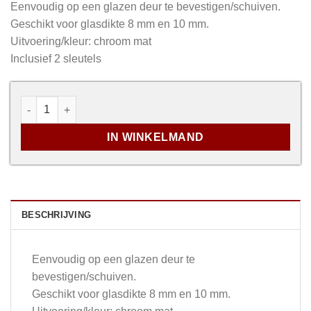
Eenvoudig op een glazen deur te bevestigen/schuiven.
Geschikt voor glasdikte 8 mm en 10 mm.
Uitvoering/kleur: chroom mat
Inclusief 2 sleutels
Opschuifslot met cilinder aantal
IN WINKELMAND
BESCHRIJVING
Eenvoudig op een glazen deur te
bevestigen/schuiven.
Geschikt voor glasdikte 8 mm en 10 mm.