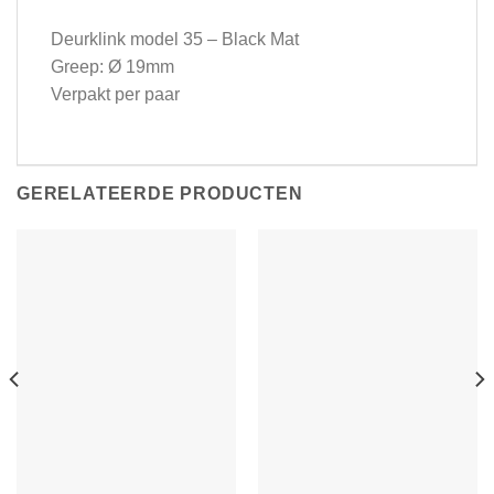
Deurklink model 35 – Black Mat
Greep: Ø 19mm
Verpakt per paar
GERELATEERDE PRODUCTEN