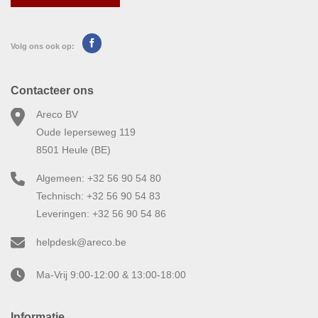
Volg ons ook op:
Contacteer ons
Areco BV
Oude Ieperseweg 119
8501 Heule (BE)
Algemeen: +32 56 90 54 80
Technisch: +32 56 90 54 83
Leveringen: +32 56 90 54 86
helpdesk@areco.be
Ma-Vrij 9:00-12:00 & 13:00-18:00
Informatie