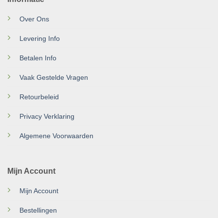
Over Ons
Levering Info
Betalen Info
Vaak Gestelde Vragen
Retourbeleid
Privacy Verklaring
Algemene Voorwaarden
Mijn Account
Mijn Account
Bestellingen