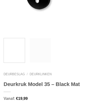
DEURBESLAG
/
DEURKLINKEN
Deurkruk Model 35 – Black Mat
Vanaf:
€
19,99