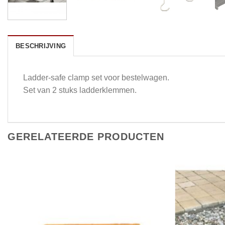
BESCHRIJVING
Ladder-safe clamp set voor bestelwagen.
Set van 2 stuks ladderklemmen.
GERELATEERDE PRODUCTEN