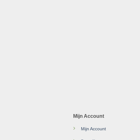
Mijn Account
Mijn Account