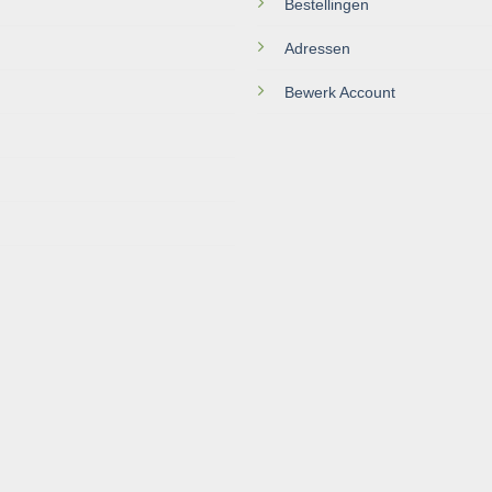
Bestellingen
Adressen
Bewerk Account