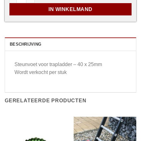
IN WINKELMAND
BESCHRIJVING
Steunvoet voor trapladder – 40 x 25mm
Wordt verkocht per stuk
GERELATEERDE PRODUCTEN