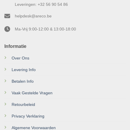
Leveringen: +32 56 90 54 86
helpdesk@areco.be
Ma-Vrij 9:00-12:00 & 13:00-18:00
Informatie
Over Ons
Levering Info
Betalen Info
Vaak Gestelde Vragen
Retourbeleid
Privacy Verklaring
Algemene Voorwaarden