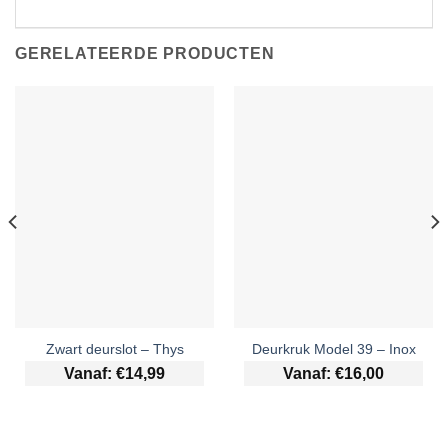
GERELATEERDE PRODUCTEN
Zwart deurslot – Thys
Deurkruk Model 39 – Inox
Vanaf:
€
14,99
Vanaf:
€
16,00