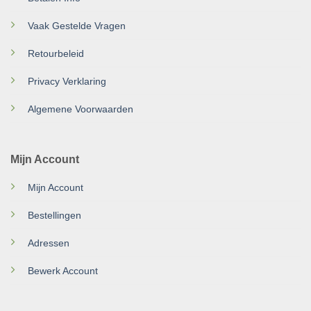
Vaak Gestelde Vragen
Retourbeleid
Privacy Verklaring
Algemene Voorwaarden
Mijn Account
Mijn Account
Bestellingen
Adressen
Bewerk Account