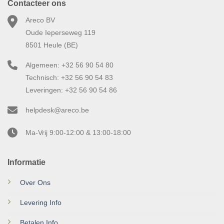
Contacteer ons
Areco BV
Oude Ieperseweg 119
8501 Heule (BE)
Algemeen: +32 56 90 54 80
Technisch: +32 56 90 54 83
Leveringen: +32 56 90 54 86
helpdesk@areco.be
Ma-Vrij 9:00-12:00 & 13:00-18:00
Informatie
Over Ons
Levering Info
Betalen Info