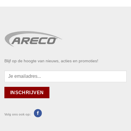
Blijf op de hoogte van nieuws, acties en promoties!
Volg ons ook op: