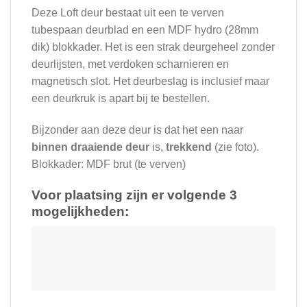
Deze Loft deur bestaat uit een te verven
tubespaan deurblad en een MDF hydro (28mm
dik) blokkader. Het is een strak deurgeheel zonder
deurlijsten, met verdoken scharnieren en
magnetisch slot. Het deurbeslag is inclusief maar
een deurkruk is apart bij te bestellen.
Bijzonder aan deze deur is dat het een naar
binnen draaiende deur
is,
trekkend
(zie foto).
Blokkader: MDF brut (te verven)
Voor plaatsing zijn er volgende 3
mogelijkheden: