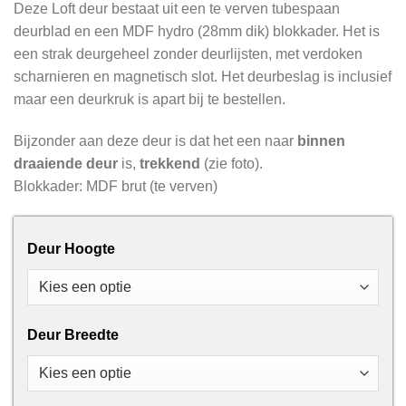
Deze Loft deur bestaat uit een te verven tubespaan
deurblad en een MDF hydro (28mm dik) blokkader. Het is
een strak deurgeheel zonder deurlijsten, met verdoken
scharnieren en magnetisch slot. Het deurbeslag is inclusief
maar een deurkruk is apart bij te bestellen.
Bijzonder aan deze deur is dat het een naar
binnen
draaiende deur
is,
trekkend
(zie foto).
Blokkader: MDF brut (te verven)
Deur Hoogte
Deur Breedte