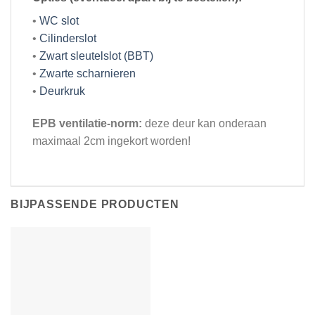
•
WC slot
•
Cilinderslot
•
Zwart sleutelslot (BBT)
•
Zwarte scharnieren
•
Deurkruk
EPB ventilatie-norm:
deze deur kan onderaan
maximaal 2cm ingekort worden!
BIJPASSENDE PRODUCTEN