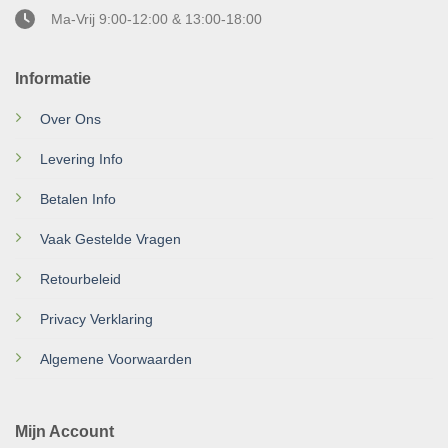
Ma-Vrij 9:00-12:00 & 13:00-18:00
Informatie
Over Ons
Levering Info
Betalen Info
Vaak Gestelde Vragen
Retourbeleid
Privacy Verklaring
Algemene Voorwaarden
Mijn Account