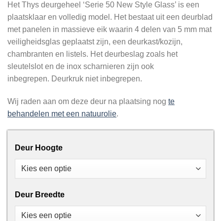
Het Thys deurgeheel ‘Serie 50 New Style Glass’ is een
plaatsklaar en volledig model. Het bestaat uit een deurblad
met panelen in massieve eik waarin 4 delen van 5 mm mat
veiligheidsglas geplaatst zijn, een deurkast/kozijn,
chambranten en listels. Het deurbeslag zoals het
sleutelslot en de inox scharnieren zijn ook
inbegrepen. Deurkruk niet inbegrepen.
Wij raden aan om deze deur na plaatsing nog
te
behandelen met een natuurolie
.
Deur Hoogte
Deur Breedte