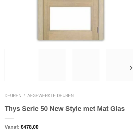
DEUREN
/
AFGEWERKTE DEUREN
Thys Serie 50 New Style met Mat Glas
Vanaf:
€
478,00