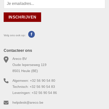
Volg ons ook op:
Contacteer ons
Areco BV
Oude Ieperseweg 119
8501 Heule (BE)
Algemeen: +32 56 90 54 80
Technisch: +32 56 90 54 83
Leveringen: +32 56 90 54 86
helpdesk@areco.be