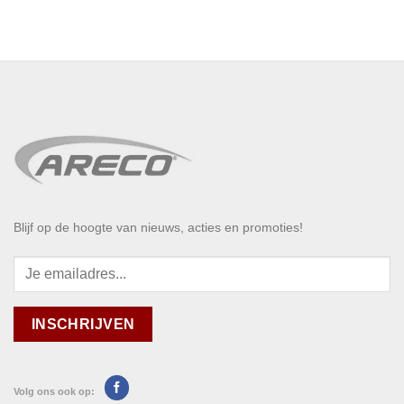
Blijf op de hoogte van nieuws, acties en promoties!
Volg ons ook op: