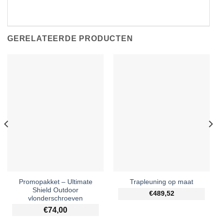
GERELATEERDE PRODUCTEN
Promopakket – Ultimate
Trapleuning op maat
Shield Outdoor
€489,52
vlonderschroeven
€
74,00