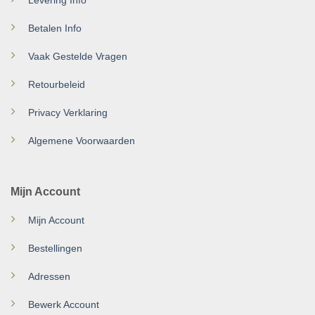
Levering Info
Betalen Info
Vaak Gestelde Vragen
Retourbeleid
Privacy Verklaring
Algemene Voorwaarden
Mijn Account
Mijn Account
Bestellingen
Adressen
Bewerk Account