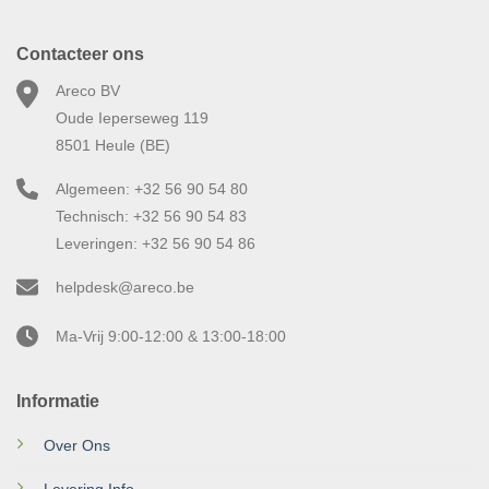
Contacteer ons
Areco BV
Oude Ieperseweg 119
8501 Heule (BE)
Algemeen: +32 56 90 54 80
Technisch: +32 56 90 54 83
Leveringen: +32 56 90 54 86
helpdesk@areco.be
Ma-Vrij 9:00-12:00 & 13:00-18:00
Informatie
Over Ons