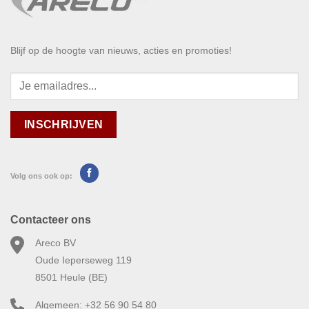
Blijf op de hoogte van nieuws, acties en promoties!
Volg ons ook op:
Contacteer ons
Areco BV
Oude Ieperseweg 119
8501 Heule (BE)
Algemeen: +32 56 90 54 80