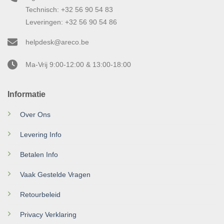
Technisch: +32 56 90 54 83
Leveringen: +32 56 90 54 86
helpdesk@areco.be
Ma-Vrij 9:00-12:00 & 13:00-18:00
Informatie
Over Ons
Levering Info
Betalen Info
Vaak Gestelde Vragen
Retourbeleid
Privacy Verklaring