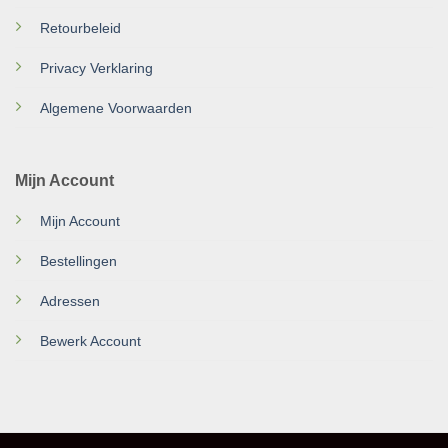
Retourbeleid
Privacy Verklaring
Algemene Voorwaarden
Mijn Account
Mijn Account
Bestellingen
Adressen
Bewerk Account