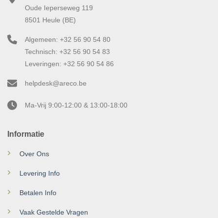
Oude Ieperseweg 119
8501 Heule (BE)
Algemeen: +32 56 90 54 80
Technisch: +32 56 90 54 83
Leveringen: +32 56 90 54 86
helpdesk@areco.be
Ma-Vrij 9:00-12:00 & 13:00-18:00
Informatie
Over Ons
Levering Info
Betalen Info
Vaak Gestelde Vragen